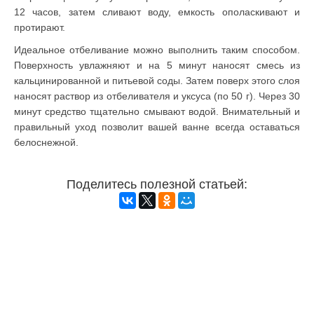
12 часов, затем сливают воду, емкость ополаскивают и
протирают.
Идеальное отбеливание можно выполнить таким способом.
Поверхность увлажняют и на 5 минут наносят смесь из
кальцинированной и питьевой соды. Затем поверх этого слоя
наносят раствор из отбеливателя и уксуса (по 50 г). Через 30
минут средство тщательно смывают водой. Внимательный и
правильный уход позволит вашей ванне всегда оставаться
белоснежной.
Поделитесь полезной статьей: