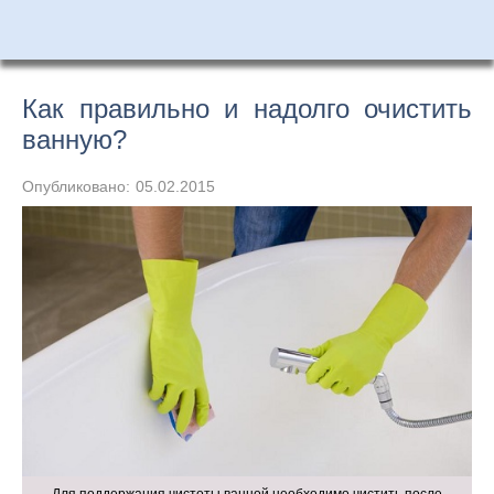
Как правильно и надолго очистить
ванную?
Опубликовано:
05.02.2015
Для поддержания чистоты ванной необходимо чистить после