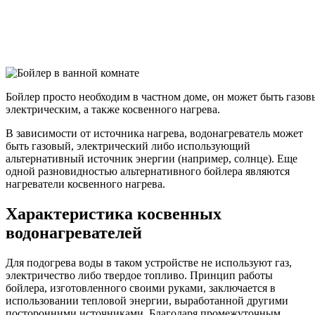
Бойлер просто необходим в частном доме, он может быть газов
электрическим, а также косвенного нагрева.
В зависимости от источника нагрева, водонагреватель может
быть газовый, электрический либо использующий
альтернативный источник энергии (например, солнце). Еще
одной разновидностью альтернативного бойлера являются
нагреватели косвенного нагрева.
Характеристика косвенных
водонагревателей
Для подогрева воды в таком устройстве не используют газ,
электричество либо твердое топливо. Принцип работы
бойлера, изготовленного своими руками, заключается в
использовании тепловой энергии, выработанной другими
посторонними источниками. Благодаря промежуточным