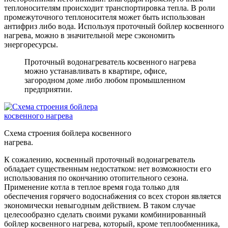
теплоносителям происходит транспортировка тепла. В роли
промежуточного теплоносителя может быть использован
антифриз либо вода. Используя проточный бойлер косвенного
нагрева, можно в значительной мере сэкономить
энергоресурсы.
Проточный водонагреватель косвенного нагрева
можно устанавливать в квартире, офисе,
загородном доме либо любом промышленном
предприятии.
Схема строения бойлера косвенного
нагрева.
К сожалению, косвенный проточный водонагреватель
обладает существенным недостатком: нет возможности его
использования по окончанию отопительного сезона.
Применение котла в теплое время года только для
обеспечения горячего водоснабжения со всех сторон является
экономически невыгодным действием. В таком случае
целесообразно сделать своими руками комбинированный
бойлер косвенного нагрева, который, кроме теплообменника,