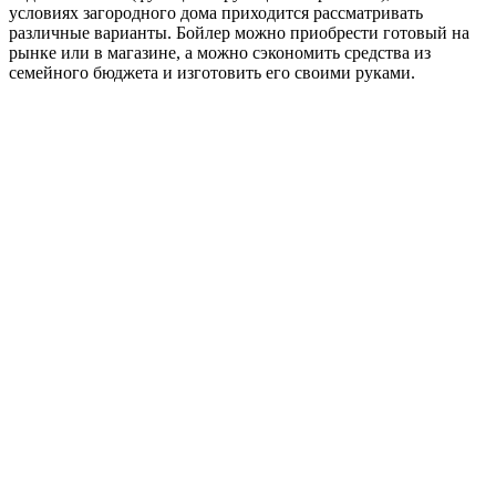
условиях загородного дома приходится рассматривать
различные варианты. Бойлер можно приобрести готовый на
рынке или в магазине, а можно сэкономить средства из
семейного бюджета и изготовить его своими руками.