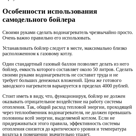
Особенности использования
самодельного бойлера
Своими руками сделать водонагреватель чрезвычайно просто.
Очень важно правильно его использовать.
Устанавливать бойлер следует в месте, максимально близко
расположенном к газовому котлу.
Один стандартный газовый баллон позволяет делать из него
бойлер, емкость которого составляет около 50 литров. Сделать
своими руками водонагреватель не составит труда и не
требует больших денежных вложений. Цена же готового
заводского нагревателя варьируется в пределах 4000 рублей.
Стоит иметь в виду, что, функционируя, бойлер не должен
оказывать отрицательное воздействие на работу системы
отопления. Так, общий расход тепловой энергии, проходящей
через теплообменник водонагревателя, не должен превышать
половины всей энергии, выделяемой котлом. Если не
придерживаться этого правила, эффективность системы
отопления снизится до критического уровня и температура
воздуха в помещении значительно упадет.