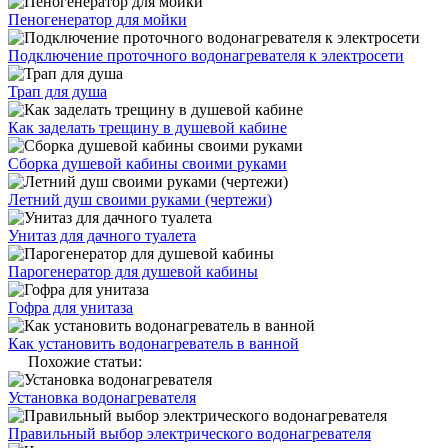
Пеногенератор для мойки
Подключение проточного водонагревателя к электросети
Трап для душа
Как заделать трещину в душевой кабине
Сборка душевой кабины своими руками
Летний душ своими руками (чертежи)
Унитаз для дачного туалета
Парогенератор для душевой кабины
Гофра для унитаза
Как установить водонагреватель в ванной
Похожие статьи:
Установка водонагревателя
Правильный выбор электрического водонагревателя