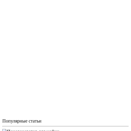
Популярные статьи