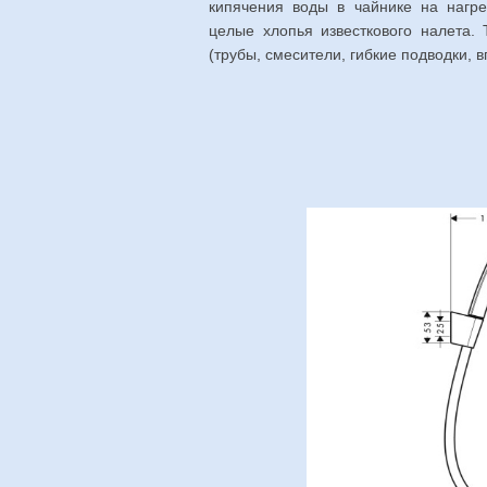
кипячения воды в чайнике на нагре
целые хлопья известкового налета.
(трубы, смесители, гибкие подводки, 