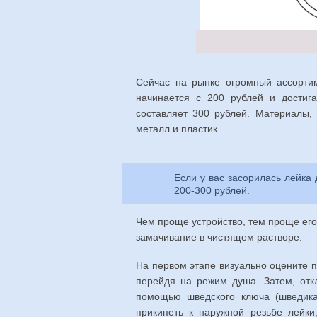
Сейчас на рынке огромный ассортим
начинается с 200 рублей и достиг
составляет 300 рублей. Материалы,
металл и пластик.
Если у вас засорилась лейка
200-300 рублей.
Чем проще устройство, тем проще его 
замачивание в чистящем растворе.
На первом этапе визуально оцените п
перейдя на режим душа. Затем, отк
помощью шведского ключа (шведика)
прикипеть к наружной резьбе лейки