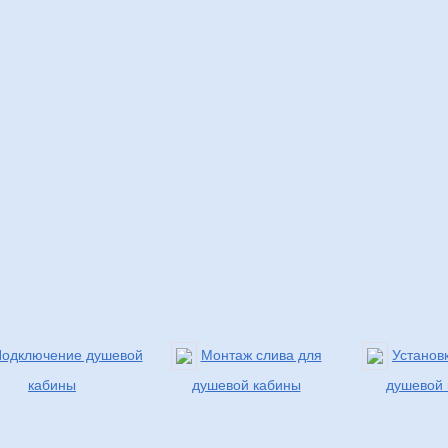
одключение душевой
Монтаж слива для
Установ
кабины
душевой кабины
душевой 