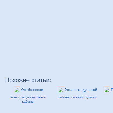
Похожие статьи:
Особенности
Установка душевой
П
конструкции душевой
кабины своими руками
кабины