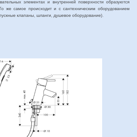
вательных элементах и внутренней поверхности образуются
 То же самое происходит и с сантехническим оборудованием
впускные клапаны, шланги, душевое оборудование).