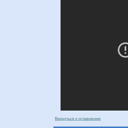
Вернуться к оглавлению