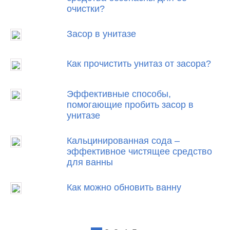
очистки?
Засор в унитазе
Как прочистить унитаз от засора?
Эффективные способы,
помогающие пробить засор в
унитазе
Кальцинированная сода –
эффективное чистящее средство
для ванны
Как можно обновить ванну