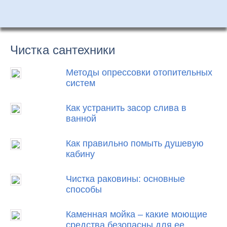
Чистка сантехники
Методы опрессовки отопительных
систем
Как устранить засор слива в
ванной
Как правильно помыть душевую
кабину
Чистка раковины: основные
способы
Каменная мойка – какие моющие
средства безопасны для ее