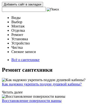
Добавить сайт в закладки
Виды
Выбор
Монтаж
Отделка
Ремонт
Установка
Устройство
Чистка
Свежие записи
Всё о сантехнике
Ремонт сантехники
Как надежно укрепить поддон душевой кабины?
Читать далее
Восстановление поверхности ванны