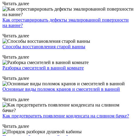
Читать далее
Как отреставрировать дефекты эмалированной поверхности
на ванне?
Читать далее
Способы восстановления старой ванны
Читать далее
Разборка смесителей в ванной комнате
Читать далее
Основные виды поломок кранов и смесителей в ванной
Читать далее
Как предотвратить появление конденсата на сливном бачке?
Читать далее