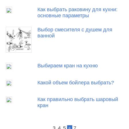
Как выбрать раковину для кухни:
основные параметры
Выбор смесителя с душем для
ванной
Выбираем кран на кухню
Какой объем бойлера выбрать?
Как правильно выбрать шаровый
кран
3
4
5
7
6