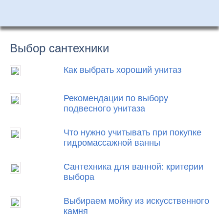
Выбор сантехники
Как выбрать хороший унитаз
Рекомендации по выбору
подвесного унитаза
Что нужно учитывать при покупке
гидромассажной ванны
Сантехника для ванной: критерии
выбора
Выбираем мойку из искусственного
камня