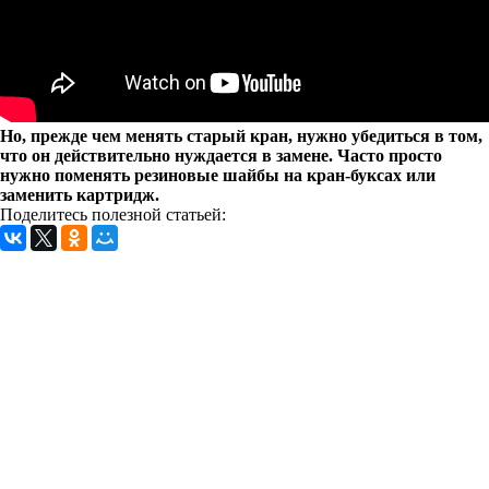
Но, прежде чем менять старый кран, нужно убедиться в том,
что он действительно нуждается в замене. Часто просто
нужно поменять резиновые шайбы на кран-буксах или
заменить картридж.
Поделитесь полезной статьей: