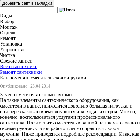
Добавить сайт в закладки
Виды
Выбор
Монтаж
Отделка
Ремонт
Установка
Устройство
Чистка
Свежие записи
Всё о сантехнике
Ремонт сантехники
Как поменять смеситель своими руками
Опубликовано:
23.04.2014
Замена смесителя своими руками
На такие элементы сантехнического оборудования, как
смесители в ванне, приходится довольно большая нагрузка, и
они через какое-то время ломаются и выходят из строя. Можно,
конечно, воспользоваться услугами профессионального
сантехника. Но заменить смеситель в ванной не так уж сложно и
своими руками. С этой работой легко справится любой
мужчина. Ниже приводятся подробные рекомендации. Итак, как
поменять смеситель в ванной.