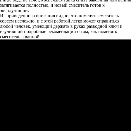
затягивается полностью, и новый смеситель готов к
эксплуатации.
Из приведенного описания видно, что поменять смеситель
совсем несложно, и с этой работой легко может справиться
любой человек, умеющий держать в руках разводной ключ и
изучивший подробные рекомендации о том, как поменять
смеситель в ванной.