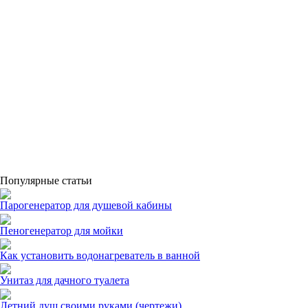
Популярные статьи
Парогенератор для душевой кабины
Пеногенератор для мойки
Как установить водонагреватель в ванной
Унитаз для дачного туалета
Летний душ своими руками (чертежи)