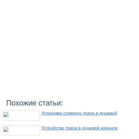
Похожие статьи:
Установка сливного трапа в душевой
Устройство трапа в душевой комнате