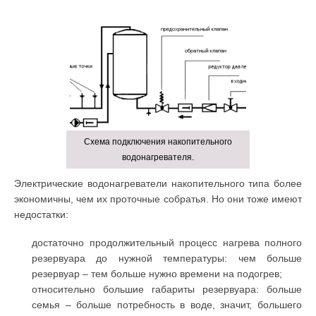
Схема подключения накопительного
водонагревателя.
Электрические водонагреватели накопительного типа более
экономичны, чем их проточные собратья. Но они тоже имеют
недостатки:
достаточно продолжительный процесс нагрева полного
резервуара до нужной температуры: чем больше
резервуар – тем больше нужно времени на подогрев;
относительно большие габариты резервуара: больше
семья – больше потребность в воде, значит, большего