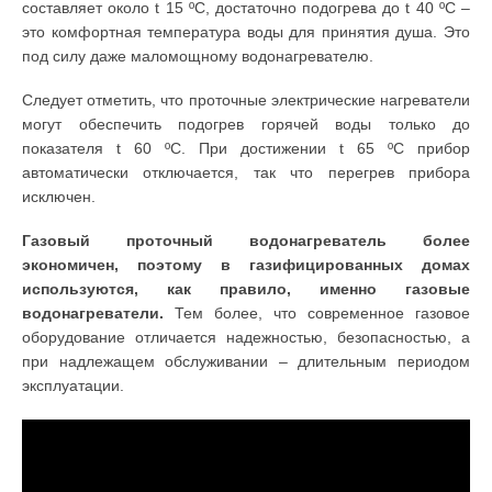
составляет около t 15 ºС, достаточно подогрева до t 40 ºC –
это комфортная температура воды для принятия душа. Это
под силу даже маломощному водонагревателю.
Следует отметить, что проточные электрические нагреватели
могут обеспечить подогрев горячей воды только до
показателя t 60 ºС. При достижении t 65 ºС прибор
автоматически отключается, так что перегрев прибора
исключен.
Газовый проточный водонагреватель более
экономичен, поэтому в газифицированных домах
используются, как правило, именно газовые
водонагреватели.
Тем более, что современное газовое
оборудование отличается надежностью, безопасностью, а
при надлежащем обслуживании – длительным периодом
эксплуатации.