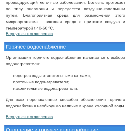
провоцирующий легочные заболевания. Болезнь протекает
по типу пневмонии и передается воздушно-капельным
путем. Благоприятная среда для размножения этого
микроорганизма – влажная среда с притоком воздуха и
температурой t 40-60 ºС.
Вернуться к оглавлению
Горячее водоснабжение
Организация горячего водоснабжения начинается с выбора
водонагревателя:
подогрев воды отопительными котлами;
проточные водонагреватели;
накопительные водонагреватели.
Для всех перечисленных способов обеспечения горячего
водоснабжения необходимо наличие в кране холодной воды.
Вернуться к оглавлению
Отопление и горячее водоснабжение