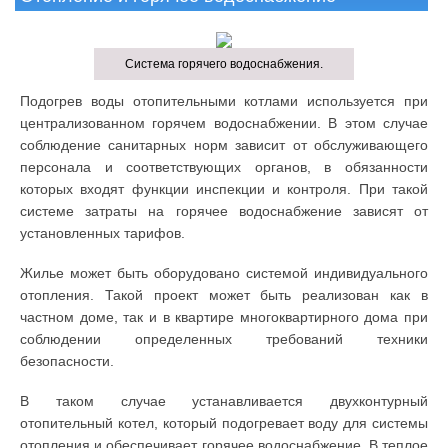
Система горячего водоснабжения.
Подогрев воды отопительными котлами используется при
централизованном горячем водоснабжении. В этом случае
соблюдение санитарных норм зависит от обслуживающего
персонала и соответствующих органов, в обязанности
которых входят функции инспекции и контроля. При такой
системе затраты на горячее водоснабжение зависят от
установленных тарифов.
Жилье может быть оборудовано системой индивидуального
отопления. Такой проект может быть реализован как в
частном доме, так и в квартире многоквартирного дома при
соблюдении определенных требований техники
безопасности.
В таком случае устанавливается двухконтурный
отопительный котел, который подогревает воду для системы
отопления и обеспечивает горячее водоснабжение. В теплое