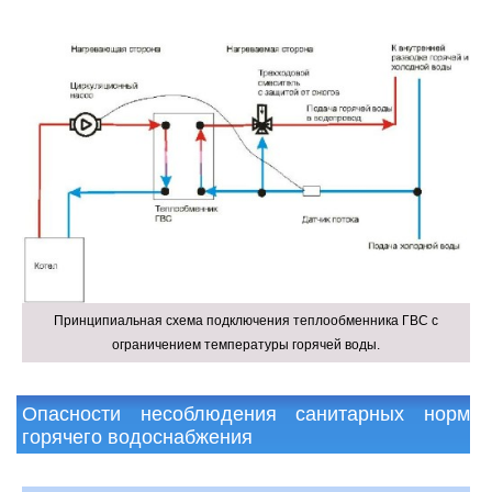
Принципиальная схема подключения теплообменника ГВС с
ограничением температуры горячей воды.
Опасности несоблюдения санитарных норм
горячего водоснабжения