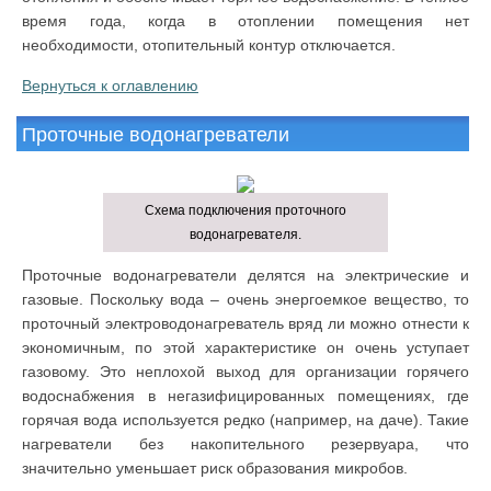
время года, когда в отоплении помещения нет
необходимости, отопительный контур отключается.
Вернуться к оглавлению
Проточные водонагреватели
Схема подключения проточного
водонагревателя.
Проточные водонагреватели делятся на электрические и
газовые. Поскольку вода – очень энергоемкое вещество, то
проточный электроводонагреватель вряд ли можно отнести к
экономичным, по этой характеристике он очень уступает
газовому. Это неплохой выход для организации горячего
водоснабжения в негазифицированных помещениях, где
горячая вода используется редко (например, на даче). Такие
нагреватели без накопительного резервуара, что
значительно уменьшает риск образования микробов.