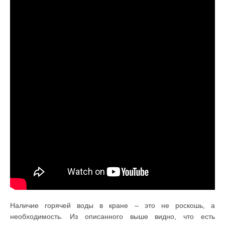
Наличие горячей воды в кране – это не роскошь, а
необходимость. Из описанного выше видно, что есть