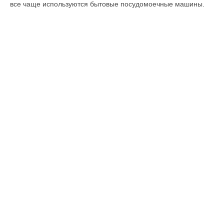
все чаще используются бытовые посудомоечные машины.