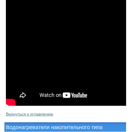
Вернуться к оглавлению
Водонагреватели накопительного типа