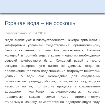
Горячая вода – не роскошь
Опубликовано:
25.04.2014
Люди любят уют и благоустроенность, быстро привыкают к
комфортным условиям существования, организованному
быту и не желают от этих благ отказываться. Наличие
холодной и горячей воды в кране – одно из необходимых
условий комфортного быта. Холодной водой в кране
сегодня, наверное, уже никого не удивишь, тогда как
обеспечение горячего водоснабжения потребует некоторых
усилий. А ведь оно необходимо для ежедневных
гигиенических процедур, уборки, стирки, мытья посуды, даже
несмотря на то, что многие процессы в современном
домашнем хозяйстве автоматизированы: сегодня
практически каждая семья имеет автоматическую
стиральную машину, самостоятельно подогревающую воду,