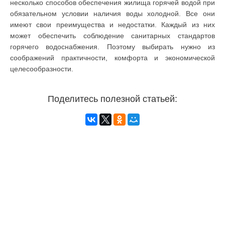
несколько способов обеспечения жилища горячей водой при
обязательном условии наличия воды холодной. Все они
имеют свои преимущества и недостатки. Каждый из них
может обеспечить соблюдение санитарных стандартов
горячего водоснабжения. Поэтому выбирать нужно из
соображений практичности, комфорта и экономической
целесообразности.
Поделитесь полезной статьей: