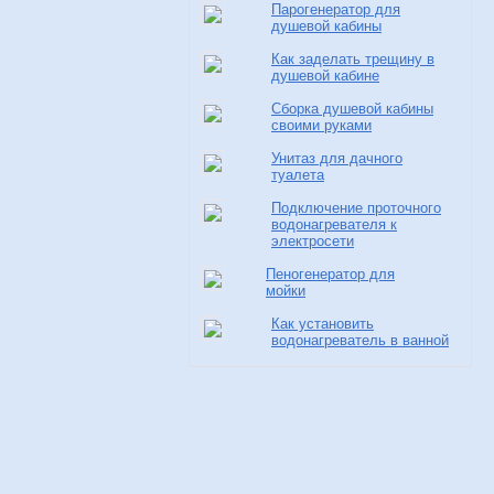
Парогенератор для
душевой кабины
Как заделать трещину в
душевой кабине
Сборка душевой кабины
своими руками
Унитаз для дачного
туалета
Подключение проточного
водонагревателя к
электросети
Пеногенератор для
мойки
Как установить
водонагреватель в ванной