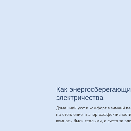
Как энергосберегающ
электричества
Домашний уют и комфорт в зимний пер
на отопление и энергоэффективности
комнаты были теплыми, а счета за эле