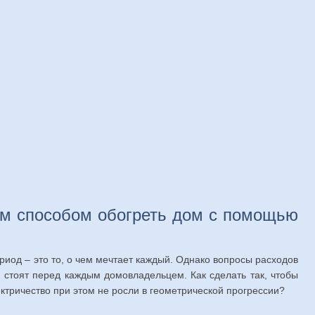
им способом обогреть дом с помощью
иод – это то, о чем мечтает каждый. Однако вопросы расходов
 стоят перед каждым домовладельцем. Как сделать так, чтобы
ктричество при этом не росли в геометрической прогрессии?