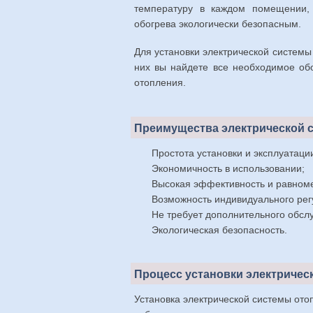
температуру в каждом помещении, 
обогрева экологически безопасным.
Для установки электрической системы
них вы найдете все необходимое об
отопления.
Преимущества электрической 
Простота установки и эксплуатаци
Экономичность в использовании;
Высокая эффективность и равном
Возможность индивидуального ре
Не требует дополнительного обсл
Экологическая безопасность.
Процесс установки электричес
Установка электрической системы ото