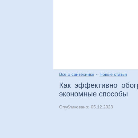
Виды
Выбор
Мо
Всё о сантехнике
Новые статьи
Как эффективно обог
экономные способы
Опубликовано:
05.12.2023