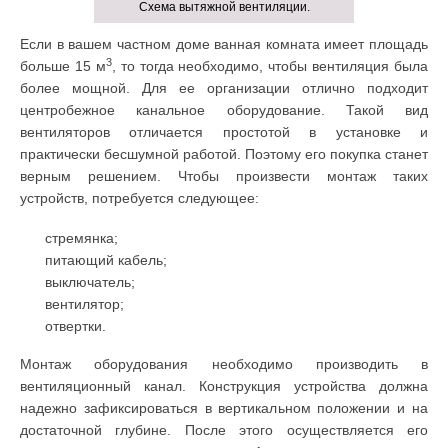
Схема вытяжной вентиляции.
Если в вашем частном доме ванная комната имеет площадь
3
больше 15 м
, то тогда необходимо, чтобы вентиляция была
более мощной. Для ее организации отлично подходит
центробежное канальное оборудование. Такой вид
вентиляторов отличается простотой в установке и
практически бесшумной работой. Поэтому его покупка станет
верным решением. Чтобы произвести монтаж таких
устройств, потребуется следующее:
стремянка;
питающий кабель;
выключатель;
вентилятор;
отвертки.
Монтаж оборудования необходимо производить в
вентиляционный канал. Конструкция устройства должна
надежно зафиксироваться в вертикальном положении и на
достаточной глубине. После этого осуществляется его