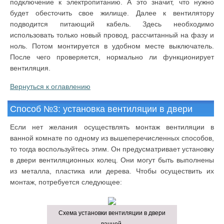
подключение к электропитанию. А это значит, что нужно
будет обесточить свое жилище. Далее к вентилятору
подводится питающий кабель. Здесь необходимо
использовать только новый провод, рассчитанный на фазу и
ноль. Потом монтируется в удобном месте выключатель.
После чего проверяется, нормально ли функционирует
вентиляция.
Вернуться к оглавлению
Способ №3: установка вентиляции в двери
Если нет желания осуществлять монтаж вентиляции в
ванной комнате по одному из вышеперечисленных способов,
то тогда воспользуйтесь этим. Он предусматривает установку
в двери вентиляционных колец. Они могут быть выполнены
из металла, пластика или дерева. Чтобы осуществить их
монтаж, потребуется следующее:
Схема установки вентиляции в двери