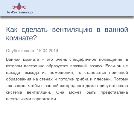
Как сделать вентиляцию в ванной
комнате?
Опубликовано:
15.04.2014
Ванная комната – это очень специфичное помещение, в
котором постоянно образуется влажный воздух. Если он не
находит выхода из помещения, то становится причиной
образования на стенах и потолке грибка и плесени. Потому
так важно, чтобы в ванной загородного дома присутствовала
система вентиляции. Она может быть представлена
несколькими вариантами.