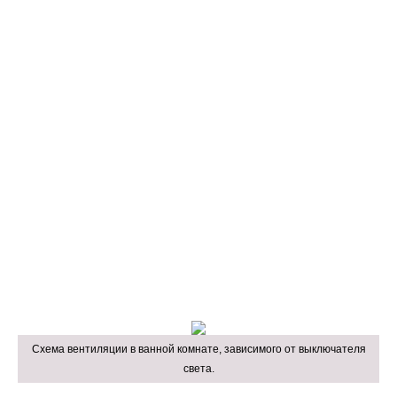
Схема вентиляции в ванной комнате, зависимого от выключателя
света.