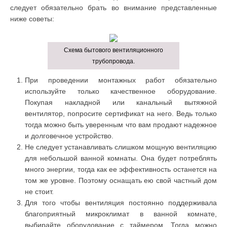
следует обязательно брать во внимание представленные
ниже советы:
Схема бытового вентиляционного
трубопровода.
При проведении монтажных работ обязательно
используйте только качественное оборудование.
Покупая накладной или канальный вытяжной
вентилятор, попросите сертификат на него. Ведь только
тогда можно быть уверенным что вам продают надежное
и долговечное устройство.
Не следует устанавливать слишком мощную вентиляцию
для небольшой ванной комнаты. Она будет потреблять
много энергии, тогда как ее эффективность останется на
том же уровне. Поэтому оснащать ею свой частный дом
не стоит.
Для того чтобы вентиляция постоянно поддерживала
благоприятный микроклимат в ванной комнате,
выбирайте оборудование с таймером. Тогда можно