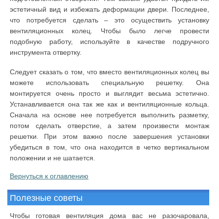
эстетичный вид и избежать деформации двери. Последнее,
что потребуется сделать – это осуществить установку
вентиляционных колец. Чтобы было легче провести
подобную работу, используйте в качестве подручного
инструмента отвертку.
Следует сказать о том, что вместо вентиляционных колец вы
можете использовать специальную решетку. Она
монтируется очень просто и выглядит весьма эстетично.
Устанавливается она так же как и вентиляционные кольца.
Сначала на основе нее потребуется выполнить разметку,
потом сделать отверстие, а затем произвести монтаж
решетки. При этом важно после завершения установки
убедиться в том, что она находится в четко вертикальном
положении и не шатается.
Вернуться к оглавлению
Полезные советы
Чтобы готовая вентиляция дома вас не разочаровала,