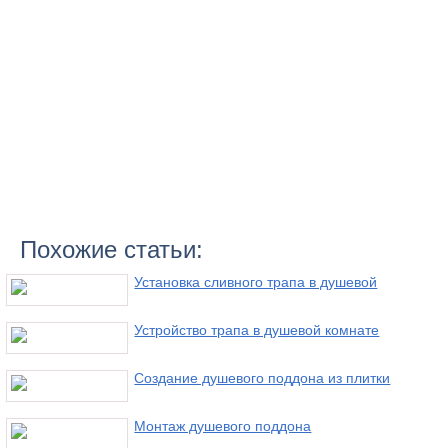
Похожие статьи:
Установка сливного трапа в душевой
Устройство трапа в душевой комнате
Создание душевого поддона из плитки
Монтаж душевого поддона