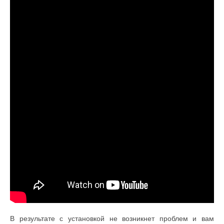
В результате с установкой не возникнет проблем и вам