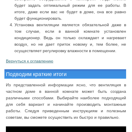
будет задать оптимальный режим для ее работы. В
итоге, даже если вас не будет в доме, она все равно
будет функционировать.
Установка вентиляции является обязательной даже в
том случае, если в ванной комнате установлен
кондиционер. Ведь он только охлаждает и нагревает
воздух, но не дает приток новому и, тем более, не
осуществляет регулировку влажности в помещении.
Вернуться к оглавлению
Подводим краткие итоги
Из представленной информации ясно, что вентиляция в
частном доме в ванной комнате может быть создана
различными способами. Выбирайте наиболее подходящий
для себя вариант и начинайте производить монтажные
работы. Следуя приведенным инструкциям и полезным
советам, вы сможете осуществить их быстро и правильно.