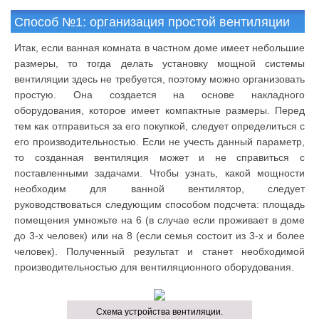
Способ №1: организация простой вентиляции
Итак, если ванная комната в частном доме имеет небольшие
размеры, то тогда делать установку мощной системы
вентиляции здесь не требуется, поэтому можно организовать
простую. Она создается на основе накладного
оборудования, которое имеет компактные размеры. Перед
тем как отправиться за его покупкой, следует определиться с
его производительностью. Если не учесть данный параметр,
то созданная вентиляция может и не справиться с
поставленными задачами. Чтобы узнать, какой мощности
необходим для ванной вентилятор, следует
руководствоваться следующим способом подсчета: площадь
помещения умножьте на 6 (в случае если проживает в доме
до 3-х человек) или на 8 (если семья состоит из 3-х и более
человек). Полученный результат и станет необходимой
производительностью для вентиляционного оборудования.
Схема устройства вентиляции.