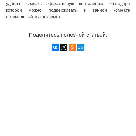
удастся создать эффективную вентиляцию, благодаря
которой можно поддерживать в ванной комнате
оптимальный микроклимат.
Поделитесь полезной статьей: