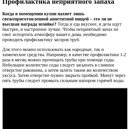
Профилактика неприятного запаха
Когда в помещении кухни пахнет лишь
свежеприготовленной аппетитной пищей – это ли не
высшая награда хозяйке?
Тогда и еда вкуснее, и дела идут
быстрее, и настроение лучше. Чтобы неприятный запах не
смог испортить атмосферу вашего дома, необходимо
проводить профилактику засоров труб.
Для этого можно использовать как народные, так и
химические средства. Например, в качестве профилактики 1-2
раза в месяц можно прочищать трубы при помощи соды.
Небольшое количество соды следует засыпать в сливное
отверстие раковины, а затем залить таким же количеством
уксуса. Затем отверстие нужно закрыть пробкой. Минут через
пять трубы следует промыть сильным напором горячей воды.