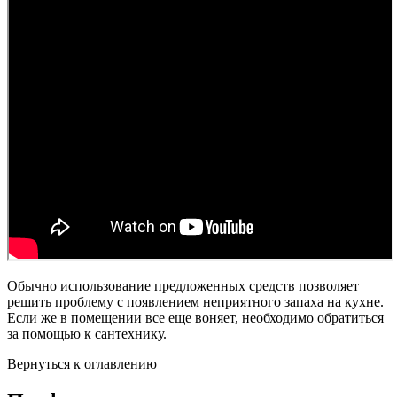
Обычно использование предложенных средств позволяет
решить проблему с появлением неприятного запаха на кухне.
Если же в помещении все еще воняет, необходимо обратиться
за помощью к сантехнику.
Вернуться к оглавлению