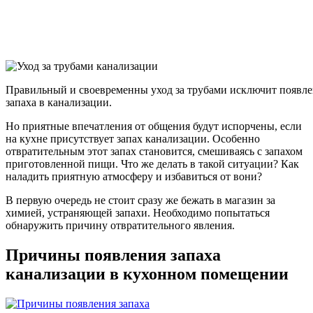
Правильный и своевременны уход за трубами исключит появл
запаха в канализации.
Но приятные впечатления от общения будут испорчены, если
на кухне присутствует запах канализации. Особенно
отвратительным этот запах становится, смешиваясь с запахом
приготовленной пищи. Что же делать в такой ситуации? Как
наладить приятную атмосферу и избавиться от вони?
В первую очередь не стоит сразу же бежать в магазин за
химией, устраняющей запахи. Необходимо попытаться
обнаружить причину отвратительного явления.
Причины появления запаха
канализации в кухонном помещении