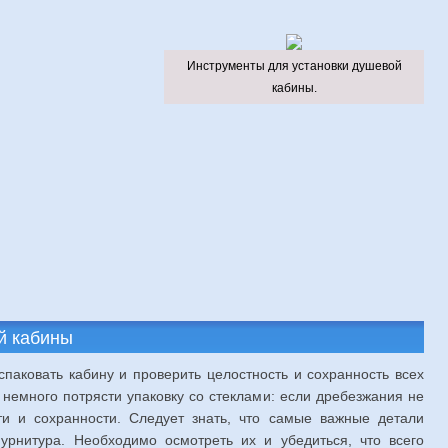
Инструменты для установки душевой
кабины.
й кабины
спаковать кабину и проверить целостность и сохранность всех
т немного потрясти упаковку со стеклами: если дребезжания не
сти и сохранности. Следует знать, что самые важные детали
урнитура. Необходимо осмотреть их и убедиться, что всего