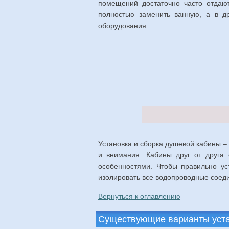
помещений достаточно часто отдаю
полностью заменить ванную, а в др
оборудования.
Установка и сборка душевой кабины –
и внимания. Кабины друг от друга
особенностями. Чтобы правильно уст
изолировать все водопроводные соеди
Вернуться к оглавлению
Существующие варианты уст