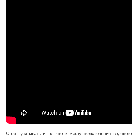
Стоит учитывать и то, что к месту подключения водяного