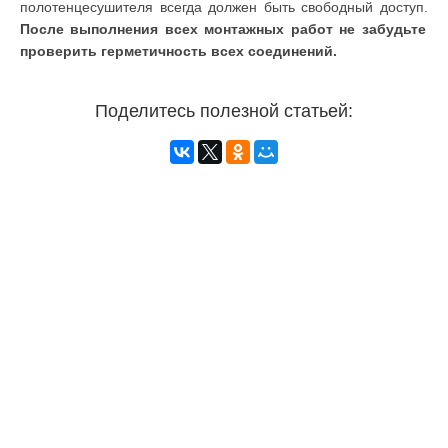
полотенцесушителя всегда должен быть свободный доступ.
После выполнения всех монтажных работ не забудьте
проверить герметичность всех соединений.
Поделитесь полезной статьей: