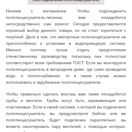
Начнем с материалов. Чтобы подсоединить
полотенцесушитель-лесенка, вам понадобится
непосредственно сам агрегат. Сегодня предоставляется
огромный выбор данного товара, но не стоит торопиться с
покупкой. Дело в том, что импортные полотенцесушители не
приспособлены к установке в водопроводную систему.
Именно поэтому лучше отдать предпочтение
отечественному производству, поскольку они полностью
соответствуют всем требованиям ГОСТ. Если вы монтируете
полотенцесушитель в загородном доме, где сами проводили
водо- и теплоснабжение, то в таком случае можно
использовать и зарубежные полотенцесушители.
Чтобы правильно сделать монтаж, вам также понадобятся
трубы и вентили. Трубы могут быть нержавеющие или
пластиковые. Если в своей системе, к которой вы подключите
полотенцесушитель, вы предусмотрите байпас или же
полотенцесушитель будет подключен параллельно, вы
можете смонтировать пару вентилей, с помощью которых,