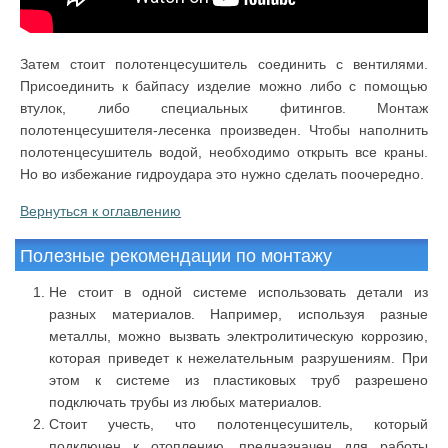
Затем стоит полотенцесушитель соединить с вентилями.
Присоединить к байпасу изделие можно либо с помощью
втулок, либо специальных фитингов. Монтаж
полотенцесушителя-лесенка произведен. Чтобы наполнить
полотенцесушитель водой, необходимо открыть все краны.
Но во избежание гидроудара это нужно сделать поочередно.
Вернуться к оглавлению
Полезные рекомендации по монтажу
Не стоит в одной системе использовать детали из
разных материалов. Например, используя разные
металлы, можно вызвать электролитическую коррозию,
которая приведет к нежелательным разрушениям. При
этом к системе из пластиковых труб разрешено
подключать трубы из любых материалов.
Стоит учесть, что полотенцесушитель, который
подключен к отоплению, предназначен для работы