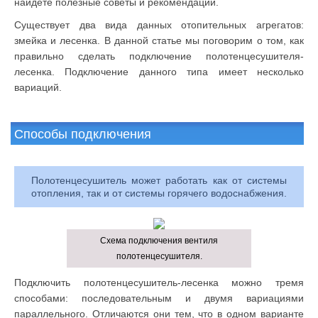
найдете полезные советы и рекомендации.
Существует два вида данных отопительных агрегатов:
змейка и лесенка. В данной статье мы поговорим о том, как
правильно сделать подключение полотенцесушителя-
лесенка. Подключение данного типа имеет несколько
вариаций.
Способы подключения
Полотенцесушитель может работать как от системы
отопления, так и от системы горячего водоснабжения.
Схема подключения вентиля
полотенцесушителя.
Подключить полотенцесушитель-лесенка можно тремя
способами: последовательным и двумя вариациями
параллельного. Отличаются они тем, что в одном варианте