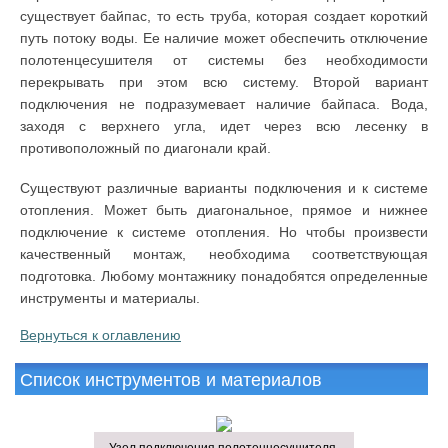
существует байпас, то есть труба, которая создает короткий
путь потоку воды. Ее наличие может обеспечить отключение
полотенцесушителя от системы без необходимости
перекрывать при этом всю систему. Второй вариант
подключения не подразумевает наличие байпаса. Вода,
заходя с верхнего угла, идет через всю лесенку в
противоположный по диагонали край.
Существуют различные варианты подключения и к системе
отопления. Может быть диагональное, прямое и нижнее
подключение к системе отопления. Но чтобы произвести
качественный монтаж, необходима соответствующая
подготовка. Любому монтажнику понадобятся определенные
инструменты и материалы.
Вернуться к оглавлению
Список инструментов и материалов
Узел подключения полотенцесушителя.