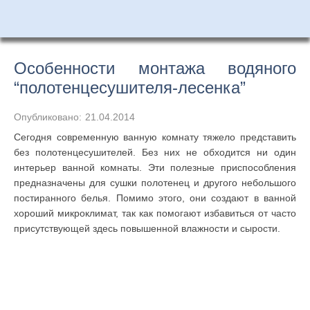
Особенности монтажа водяного
“полотенцесушителя-лесенка”
Опубликовано:
21.04.2014
Сегодня современную ванную комнату тяжело представить
без полотенцесушителей. Без них не обходится ни один
интерьер ванной комнаты. Эти полезные приспособления
предназначены для сушки полотенец и другого небольшого
постиранного белья. Помимо этого, они создают в ванной
хороший микроклимат, так как помогают избавиться от часто
присутствующей здесь повышенной влажности и сырости.