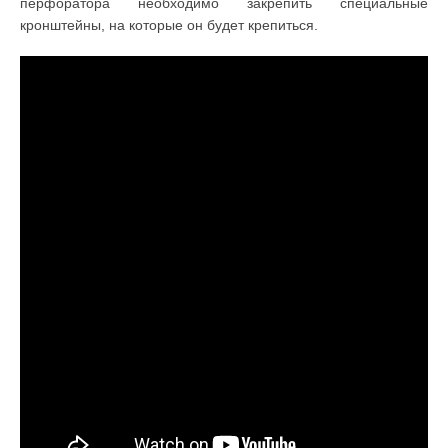
перфоратора необходимо закрепить специальные
кронштейны, на которые он будет крепиться.