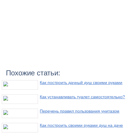
Похожие статьи:
Как построить дачный душ своими руками
Как устанавливать туалет самостоятельно?
Перечень правил пользования унитазом
Как построить своими руками душ на даче