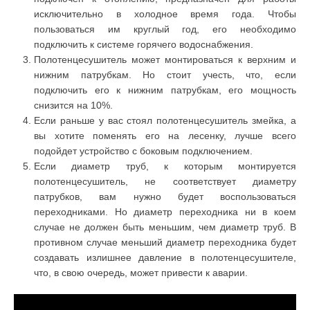
исключительно в холодное время года. Чтобы
пользоваться им круглый год, его необходимо
подключить к системе горячего водоснабжения.
Полотенцесушитель может монтироваться к верхним и
нижним патрубкам. Но стоит учесть, что, если
подключить его к нижним патрубкам, его мощность
снизится на 10%.
Если раньше у вас стоял полотенцесушитель змейка, а
вы хотите поменять его на лесенку, лучше всего
подойдет устройство с боковым подключением.
Если диаметр труб, к которым монтируется
полотенцесушитель, не соответствует диаметру
патрубков, вам нужно будет воспользоваться
переходниками. Но диаметр переходника ни в коем
случае не должен быть меньшим, чем диаметр труб. В
противном случае меньший диаметр переходника будет
создавать излишнее давление в полотенцесушителе,
что, в свою очередь, может привести к аварии.