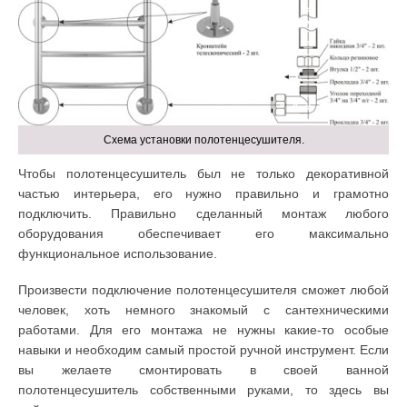
Схема установки полотенцесушителя.
Чтобы полотенцесушитель был не только декоративной
частью интерьера, его нужно правильно и грамотно
подключить. Правильно сделанный монтаж любого
оборудования обеспечивает его максимально
функциональное использование.
Произвести подключение полотенцесушителя сможет любой
человек, хоть немного знакомый с сантехническими
работами. Для его монтажа не нужны какие-то особые
навыки и необходим самый простой ручной инструмент. Если
вы желаете смонтировать в своей ванной
полотенцесушитель собственными руками, то здесь вы