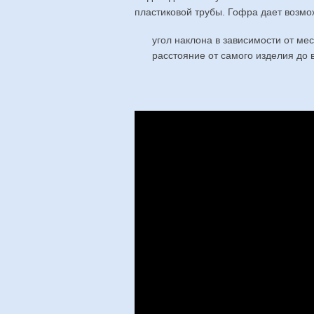
пластиковой трубы. Гофра дает возмо
угол наклона в зависимости от мес
расстояние от самого изделия до 