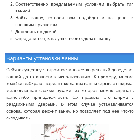
Соответственно предлагаемым условиям выбрать тип
ванной.
Найти ванну, которая вам подойдет и по цене, и
внешним признакам.
Доставить ее домой.
Определиться, как лучше всего сделать ванну.
Варианты установки ванны
Сейчас существует огромное множество решений доведения
ванной до готовности к использованию. К примеру, многие
хозяйки выбирают вариант, когда низ ванны скрывает ширма,
установленная своими руками, за которой можно спрятать
какие-либо принадлежности. Как правило, это ширма с
раздвижными дверьми. В этом случае устанавливается
основа, которая держит ванну, но позволяет под нее что-то
складывать.