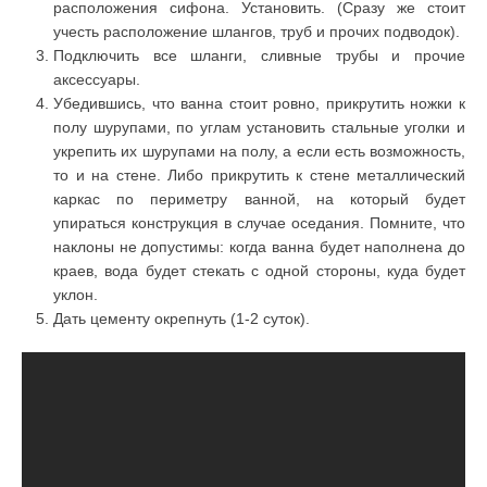
расположения сифона. Установить. (Сразу же стоит
учесть расположение шлангов, труб и прочих подводок).
Подключить все шланги, сливные трубы и прочие
аксессуары.
Убедившись, что ванна стоит ровно, прикрутить ножки к
полу шурупами, по углам установить стальные уголки и
укрепить их шурупами на полу, а если есть возможность,
то и на стене. Либо прикрутить к стене металлический
каркас по периметру ванной, на который будет
упираться конструкция в случае оседания. Помните, что
наклоны не допустимы: когда ванна будет наполнена до
краев, вода будет стекать с одной стороны, куда будет
уклон.
Дать цементу окрепнуть (1-2 суток).