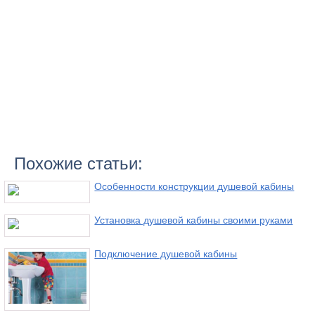
Похожие статьи:
Особенности конструкции душевой кабины
Установка душевой кабины своими руками
Подключение душевой кабины