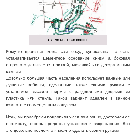
Схема монтажа ванны.
Кому-то нравится, когда сам сосуд «упакован», то есть,
устанавливается цементное основание снизу, а боковая
сторона отделывается плиткой, мозаикой или декоративным
камнем.
Довольно большая часть населения использует ванные или
душевые кабинки, сделанные также своими руками с
установкой высокой ширмы с раздвижными дверьми из
пластика или стекла. Такой вариант идеален в ванной
комнате с совмещенным санузлом.
Итак, вы приобрели понравившуюся вам ванну, доставили ее
в комнату, теперь предстоит установка и закрепление. Все
это довольно несложно и можно сделать своими руками.