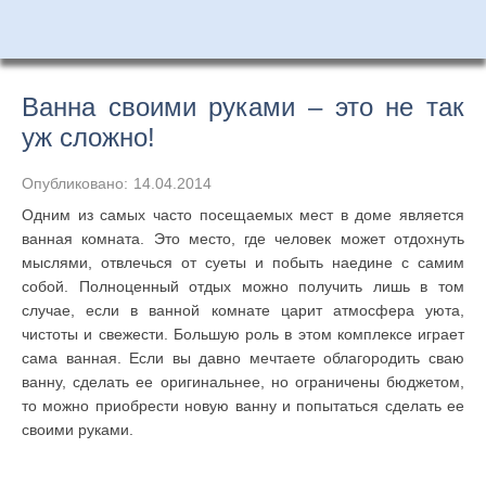
Ванна своими руками – это не так
уж сложно!
Опубликовано:
14.04.2014
Одним из самых часто посещаемых мест в доме является
ванная комната. Это место, где человек может отдохнуть
мыслями, отвлечься от суеты и побыть наедине с самим
собой. Полноценный отдых можно получить лишь в том
случае, если в ванной комнате царит атмосфера уюта,
чистоты и свежести. Большую роль в этом комплексе играет
сама ванная. Если вы давно мечтаете облагородить сваю
ванну, сделать ее оригинальнее, но ограничены бюджетом,
то можно приобрести новую ванну и попытаться сделать ее
своими руками.