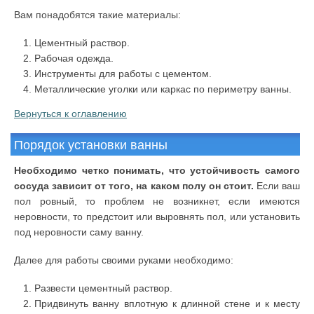
Вам понадобятся такие материалы:
Цементный раствор.
Рабочая одежда.
Инструменты для работы с цементом.
Металлические уголки или каркас по периметру ванны.
Вернуться к оглавлению
Порядок установки ванны
Необходимо четко понимать, что устойчивость самого
сосуда зависит от того, на каком полу он стоит.
Если ваш
пол ровный, то проблем не возникнет, если имеются
неровности, то предстоит или выровнять пол, или установить
под неровности саму ванну.
Далее для работы своими руками необходимо:
Развести цементный раствор.
Придвинуть ванну вплотную к длинной стене и к месту