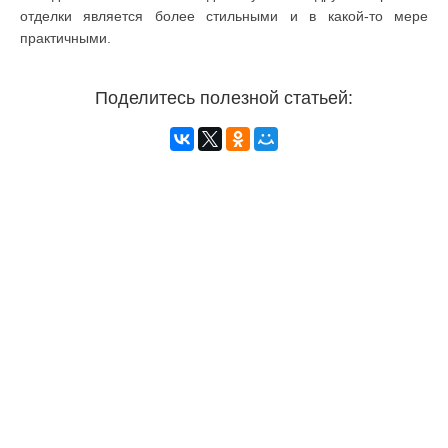
отделки является более стильными и в какой-то мере
практичными.
Поделитесь полезной статьей: